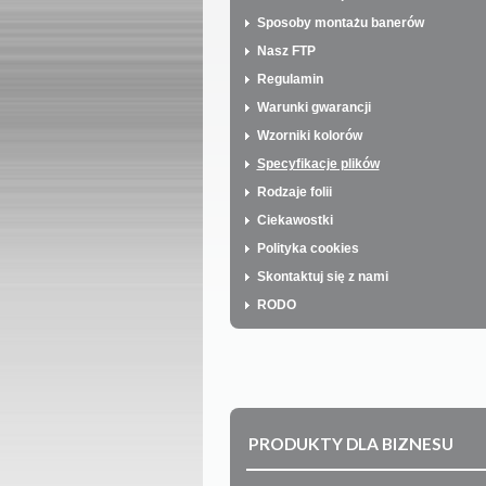
Sposoby montażu banerów
Nasz FTP
Regulamin
Warunki gwarancji
Wzorniki kolorów
Specyfikacje plików
Rodzaje folii
Ciekawostki
Polityka cookies
Skontaktuj się z nami
RODO
PRODUKTY DLA BIZNESU