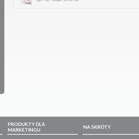
PRODUKTY DLA
NA SKRÓTY
MARKETINGU