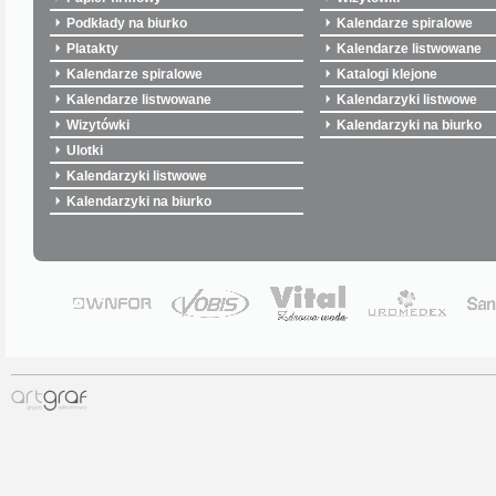
Podkłady na biurko
Kalendarze spiralowe
Platakty
Kalendarze listwowane
Kalendarze spiralowe
Katalogi klejone
Kalendarze listwowane
Kalendarzyki listwowe
Wizytówki
Kalendarzyki na biurko
Ulotki
Kalendarzyki listwowe
Kalendarzyki na biurko